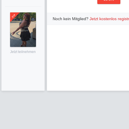
Noch kein Mitglied?
Jetzt kostenlos regist
Jetzt teilnehmen